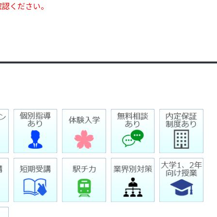
確認ください。