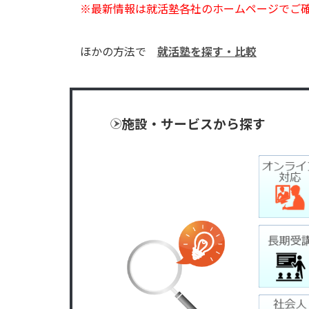
※最新情報は就活塾各社のホームページでご
ほかの方法で
就活塾を探す・比較
施設・サービスから探す