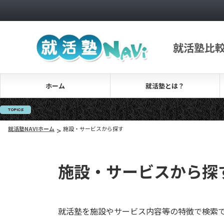
就活塾比
ホーム
就活塾とは？
就活塾NAVIホーム
>
施設・サービスから探す
施設・サービスから探
就活塾を施設やサービス内容等の特徴で検索