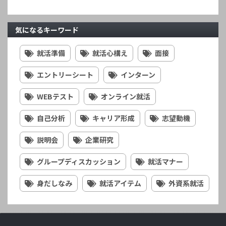
気になるキーワード
就活準備
就活心構え
面接
エントリーシート
インターン
WEBテスト
オンライン就活
自己分析
キャリア形成
志望動機
説明会
企業研究
グループディスカッション
就活マナー
身だしなみ
就活アイテム
外資系就活