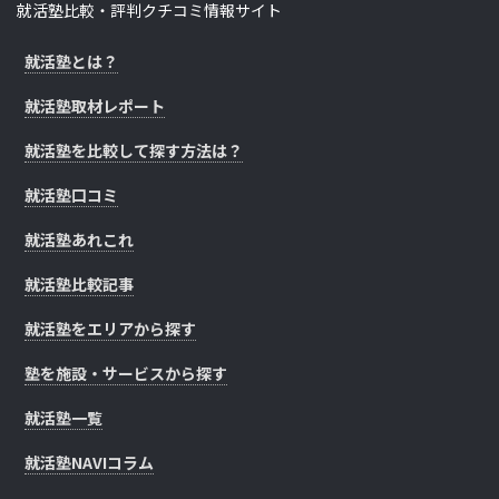
就活塾比較・評判クチコミ情報サイト
就活塾とは？
就活塾取材レポート
就活塾を比較して探す方法は？
就活塾口コミ
就活塾あれこれ
就活塾比較記事
就活塾をエリアから探す
塾を施設・サービスから探す
就活塾一覧
就活塾NAVIコラム