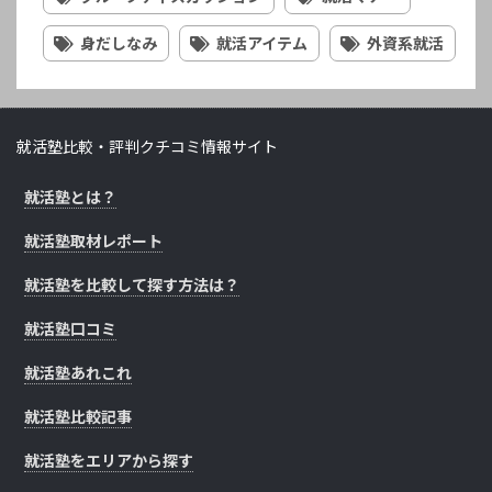
身だしなみ
就活アイテム
外資系就活
就活塾比較・評判クチコミ情報サイト
就活塾とは？
就活塾取材レポート
就活塾を比較して探す方法は？
就活塾口コミ
就活塾あれこれ
就活塾比較記事
就活塾をエリアから探す