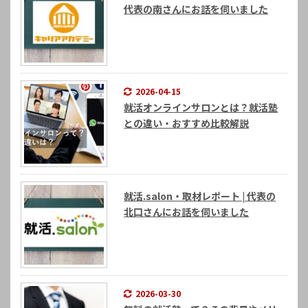
代表の南さんにお話を伺いました
2026-04-15
就活オンラインサロンとは？就活塾
との違い・おすすめ比較解説
就活.salon・取材レポート | 代表の
北口さんにお話を伺いました
2026-03-30