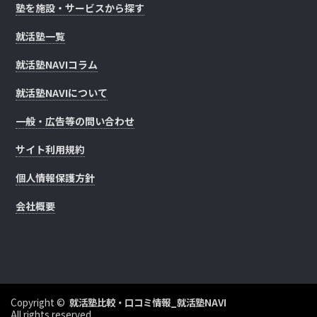
塾を施設・サービスから探す
就活塾一覧
就活塾NAVIコラム
就活塾NAVIについて
一般・広告等の問い合わせ
サイト利用規約
個人情報保護方針
会社概要
Copyright ©
就活塾比較・口コミ情報_就活塾NAVI
All rights reserved.