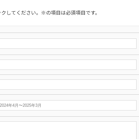
ックしてください。
※
の項目は必須項目です。