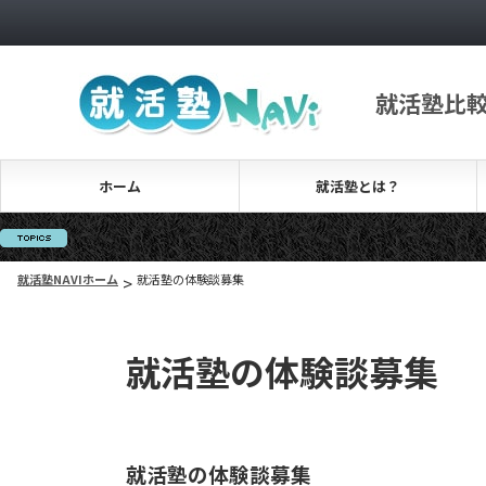
就活塾比
ホーム
就活塾とは？
就活塾NAVIホーム
>
就活塾の体験談募集
就活塾の体験談募集
就活塾の体験談募集