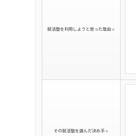
就活塾を利用しようと思った理由
※
その就活塾を選んだ決め手
※