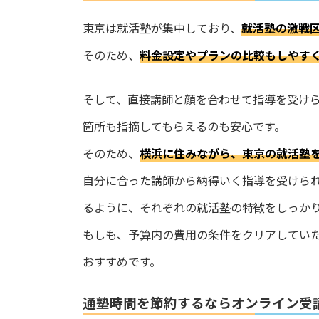
東京は就活塾が集中しており、
就活塾の激戦
そのため、
料金設定やプランの比較もしやす
そして、直接講師と顔を合わせて指導を受け
箇所も指摘してもらえるのも安心です。
そのため、
横浜に住みながら、東京の就活塾
自分に合った講師から納得いく指導を受けられ
るように、それぞれの就活塾の特徴をしっか
もしも、予算内の費用の条件をクリアしてい
おすすめです。
通塾時間を節約するならオンライン受