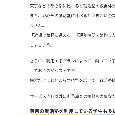
東京などの都心部に比べると就活塾の数自体
また、都心部の就活塾に比べるといきたい企
ません。
「近場で気軽に通える」「通塾時間を節約し
しましょう。
さらに、利用するプランによって、向いてい
しておくのがベストです。
横浜だけにとどまらず視野を広げて、就活塾
サービス内容以外にも予算との相談も大事な
東京の就活塾を利用している学生も多