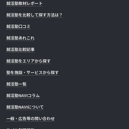
就活塾取材レポート
就活塾を比較して探す方法は？
就活塾口コミ
就活塾あれこれ
就活塾比較記事
就活塾をエリアから探す
塾を施設・サービスから探す
就活塾一覧
就活塾NAVIコラム
就活塾NAVIについて
一般・広告等の問い合わせ