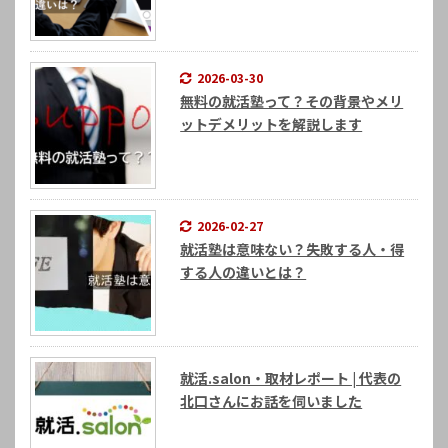
2026-03-30
無料の就活塾って？その背景やメリ
ットデメリットを解説します
2026-02-27
就活塾は意味ない？失敗する人・得
する人の違いとは？
就活.salon・取材レポート | 代表の
北口さんにお話を伺いました