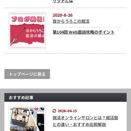
リットとは
2020-8-26
目からうろこの就活
第104回 Web面談攻略のポイント
トップページに戻る
おすすめ記事
2026-04-15
就活オンラインサロンとは？就活塾
との違い・おすすめ比較解説