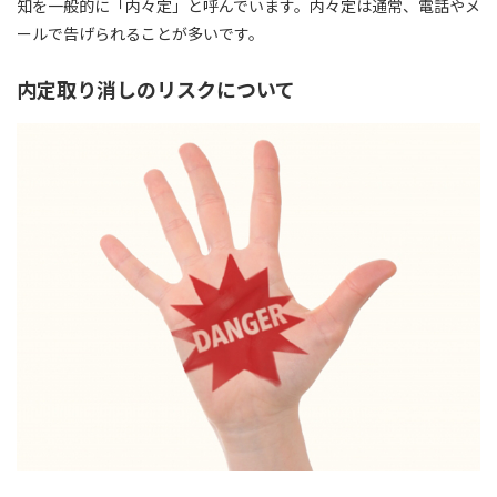
知を一般的に
「内々定」
と呼んでいます。内々定は通常、電話やメ
ールで告げられることが多いです。
内定取り消しのリスクについて