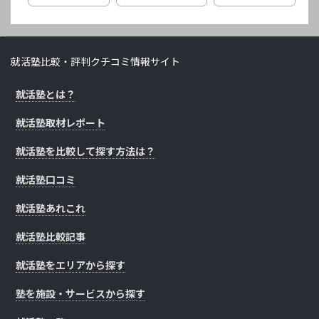
就活塾比較・評判クチコミ情報サイト
就活塾とは？
就活塾取材レポート
就活塾を比較して探す方法は？
就活塾口コミ
就活塾あれこれ
就活塾比較記事
就活塾をエリアから探す
塾を施設・サービスから探す