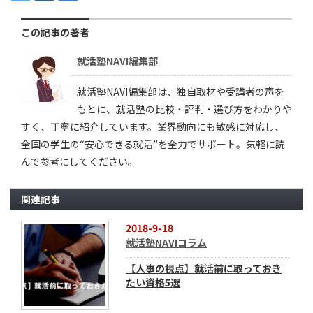
この記事の著者
就活塾NAVI編集部
就活塾NAVI編集部は、独自取材や受講者の声を
もとに、就活塾の比較・評判・選び方をわかりや
すく、丁寧に紹介しています。業界動向にも敏感に対応し、
全国の学生の“安心できる就活”を全力でサポート。気軽に読
んで参考にしてください。
関連記事
2018-9-18
就活塾NAVIコラム
【人事の視点】就活前に取っておき
たい資格5選