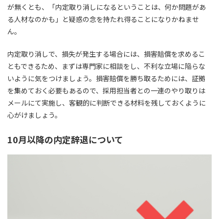
が無くとも、
「内定取り消しになるということは、何か問題があ
る人材なのかも」
と疑惑の念を持たれ得ることになりかねませ
ん。
内定取り消しで、損失が発生する場合には、損害賠償を求めるこ
ともできるため、まずは専門家に相談をし、不利な立場に陥らな
いように気をつけましょう。損害賠償を勝ち取るためには、証拠
を集めておく必要もあるので、
採用担当者との一連のやり取りは
メールにて実施し、客観的に判断できる材料を残しておくように
心がけましょう。
10月以降の内定辞退について