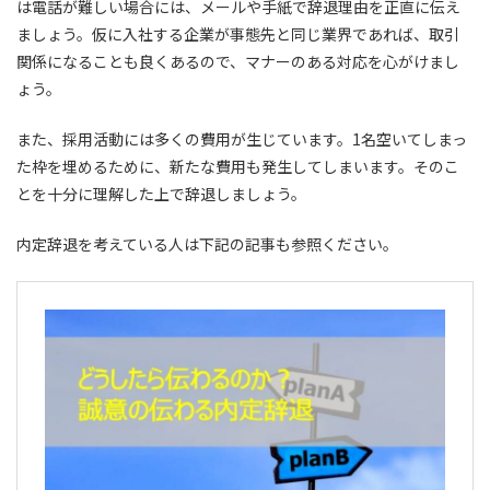
は電話が難しい場合には、メールや手紙で辞退理由を正直に伝え
ましょう。仮に入社する企業が事態先と同じ業界であれば、取引
関係になることも良くあるので、
マナーのある対応を心がけまし
ょう。
また、採用活動には多くの費用が生じています。1名空いてしまっ
た枠を埋めるために、新たな費用も発生してしまいます。そのこ
とを十分に理解した上で辞退しましょう。
内定辞退を考えている人は下記の記事も参照ください。