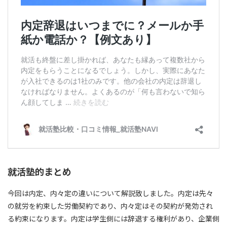
就活塾的まとめ
今回は内定、内々定の違いについて解説致しました。
内定は先々
の就労を約束した労働契約
であり、
内々定はその契約が発効され
る約束
になります。内定は学生側には辞退する権利があり、企業側