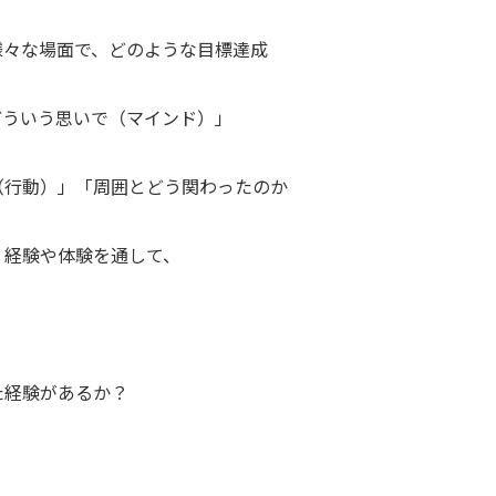
様々な場面で、どのような目標達成
どういう思いで（マインド）」
（行動）」「周囲とどう関わったのか
？経験や体験を通して、
た経験があるか？