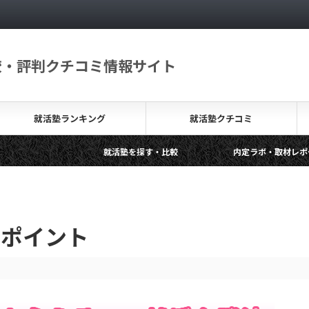
較・評判クチコミ情報サイト
就活塾ランキング
就活塾クチコミ
就活塾を探す・比較
内定ラボ・取材レポート
無料の就活塾って？その背景やメリットデメリットを解説します
クポイント