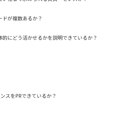
ードが複数あるか？
体的にどう活かせるかを説明できているか？
ンスをPRできているか？