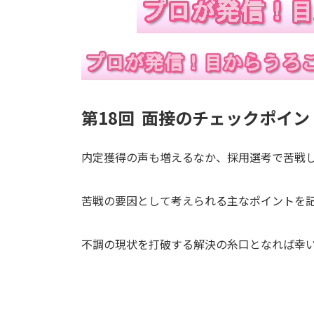
第18回 面接のチェックポイン
内定獲得の声も増えるなか、採用選考で苦戦
苦戦の要因として考えられる主なポイントを
不調の現状を打破する解決の糸口となれば幸