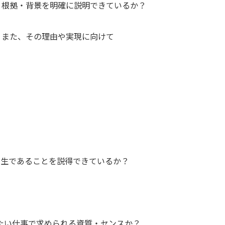
・根拠・背景を明確に説明できているか？
、また、その理由や実現に向けて
学生であることを説得できているか？
たい仕事で求められる資質・センスか？