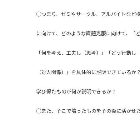
◯つまり、ゼミやサークル、アルバイトなど
に向けて、どのような課題克服に向けて、「
「何を考え、工夫し（思考）」「どう行動し
（対人関係）」を具体的に説明できているか
学び得たものが何か説明できるか？
◯また、そこで培ったものをその後に活かせ