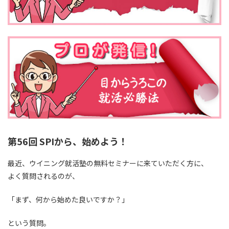
第56回 SPIから、始めよう！
最近、ウイニング就活塾の無料セミナーに来ていただく方に、
よく質問されるのが、
「まず、何から始めた良いですか？」
という質問。