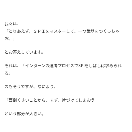
我々は、
「とりあえず、ＳＰＩをマスターして、一つ武器をつくっちゃ
お。」
とお答えしています。
それは、「インターンの選考プロセスでSPIをしばしば求められ
る」
のもそうですが、なにより、
「面倒くさいことから、まず、片づけてしまおう」
という部分が大きい。