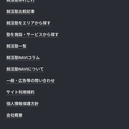
就活塾比較記事
就活塾をエリアから探す
塾を施設・サービスから探す
就活塾一覧
就活塾NAVIコラム
就活塾NAVIについて
一般・広告等の問い合わせ
サイト利用規約
個人情報保護方針
会社概要