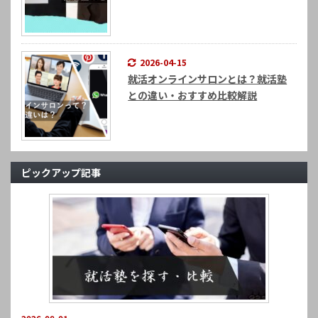
2026-04-15
就活オンラインサロンとは？就活塾
との違い・おすすめ比較解説
ピックアップ記事