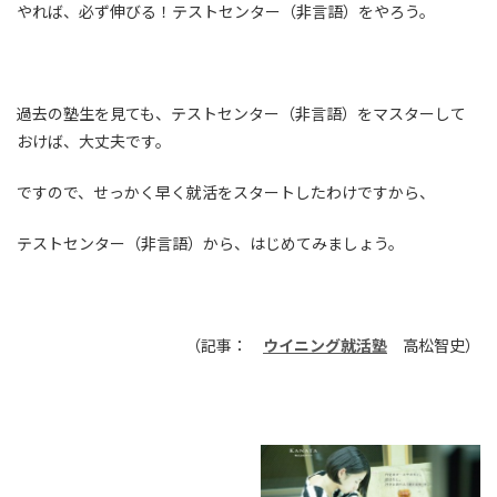
やれば、必ず伸びる！テストセンター（非言語）をやろう。
過去の塾生を見ても、テストセンター（非言語）をマスターして
おけば、大丈夫です。
ですので、せっかく早く就活をスタートしたわけですから、
テストセンター（非言語）から、はじめてみましょう。
（記事：
ウイニング就活塾
高松智史）