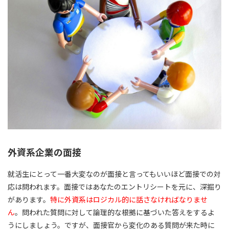
外資系企業の面接
就活生にとって一番大変なのが面接と言ってもいいほど面接での対
応は問われます。面接ではあなたのエントリシートを元に、深掘り
があります。
特に外資系はロジカル的に話さなければなりませ
ん
。問われた質問に対して論理的な根拠に基づいた答えをするよ
うにしましょう。ですが、面接官から変化のある質問が来た時に