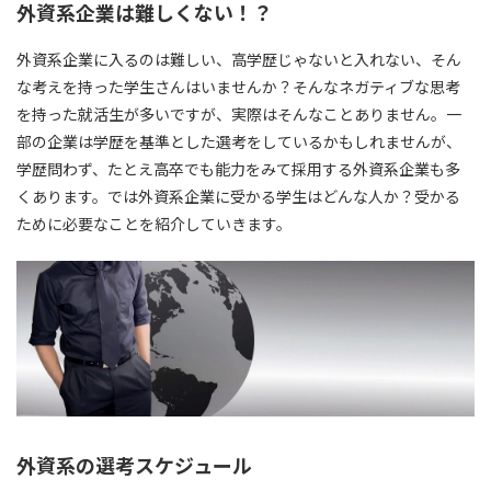
外資系企業は難しくない！？
外資系企業に入るのは難しい、高学歴じゃないと入れない、そん
な考えを持った学生さんはいませんか？そんなネガティブな思考
を持った就活生が多いですが、実際はそんなことありません。一
部の企業は学歴を基準とした選考をしているかもしれませんが、
学歴問わず、たとえ高卒でも能力をみて採用する外資系企業も多
くあります。では外資系企業に受かる学生はどんな人か？受かる
ために必要なことを紹介していきます。
外資系の選考スケジュール