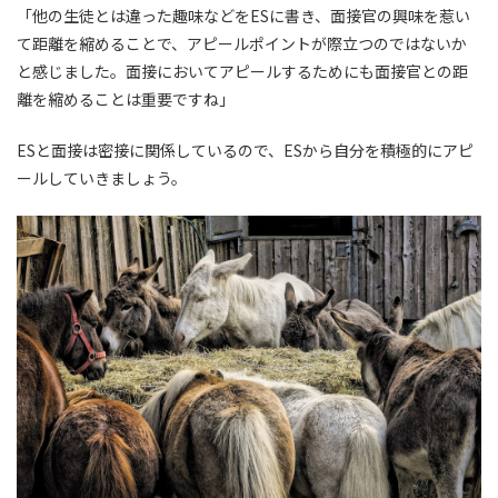
「他の生徒とは違った趣味などをESに書き、面接官の興味を惹い
て距離を縮めることで、アピールポイントが際立つのではないか
と感じました。面接においてアピールするためにも面接官との距
離を縮めることは重要ですね」
ESと面接は密接に関係しているので、ESから自分を積極的にアピ
ールしていきましょう。