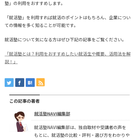
塾」の利用をおすすめします。
「就活塾」を利用すれば就活のポイントはもちろん、企業につい
ての情報を多く知ることが可能です。
就活塾について気になる方はぜひ下記の記事をご覧ください。
「就活塾とは？利用をおすすめしたい就活生や概要、活用法を解
説！」
この記事の著者
就活塾NAVI編集部
就活塾NAVI編集部は、独自取材や受講者の声を
もとに、就活塾の比較・評判・選び方をわかりや