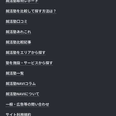
就活塾取材レポート
就活塾を比較して探す方法は？
就活塾口コミ
就活塾あれこれ
就活塾比較記事
就活塾をエリアから探す
塾を施設・サービスから探す
就活塾一覧
就活塾NAVIコラム
就活塾NAVIについて
一般・広告等の問い合わせ
サイト利用規約