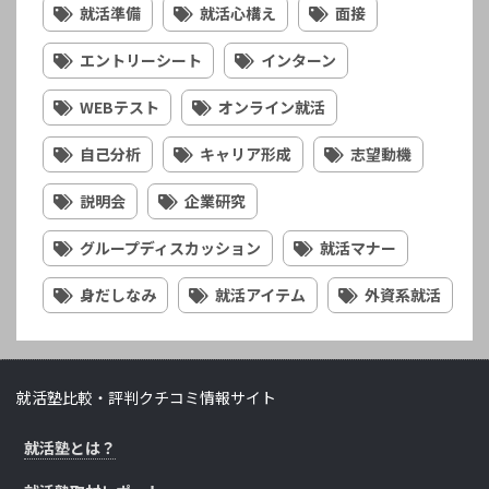
就活準備
就活心構え
面接
エントリーシート
インターン
WEBテスト
オンライン就活
自己分析
キャリア形成
志望動機
説明会
企業研究
グループディスカッション
就活マナー
身だしなみ
就活アイテム
外資系就活
就活塾比較・評判クチコミ情報サイト
就活塾とは？