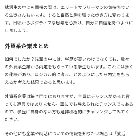
就活生の中にも面接の際は、エリートサラリーマンの気持ちでい
る生徒さんもいます。すると自然と胸を張った歩き方に変わりま
す。日頃からポジティブな思考を心掛け、自分に自信を持つように
しましょう。
外資系企業まとめ
如何でしたか？先輩の中には、学歴が高いわけでなくても、数々
の外資系企業から内定をもらっている学生もいます。これには多く
の秘訣があり、ロジカル的に考え、どのようにしたら内定をもら
えるか考えた結果であると思います。
外資系企業は狭き門ではありますが、全員にチャンスがあると言
っても過言ではありません。誰にでも与えられたチャンスでもある
ので、学歴に自身のない方も是非積極的にチャレンジしてみてく
ださい。
その他にも企業や就活についての情報を知りたい場合は「就活