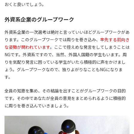
おくと良いでしょう。
外資系企業のグループワーク
外資系企業の一次選考は絶対と言っていいほどグループワークがあ
ります。このグループワークでは周りを巻き込み、
率先する前向き
な姿勢が問われています
。ここで控えめな発言をしてしまうことは
NGです。外資系ですので、当然、外国人国籍の学生もいます。周
りを気配り発言に困っている学生がいたら積極的に声をかけまし
ょう。グループワークなので、独りよがりなこともNGになりま
す。
全員の知恵を集め、その結論を出すことがグループワークの目的
です。その中であなたが全員の意見をまとめられるように積極的
に周りを巻き込んでいきましょう。