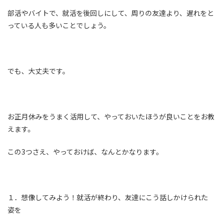
部活やバイトで、就活を後回しにして、周りの友達より、遅れをと
っている人も多いことでしょう。
でも、大丈夫です。
お正月休みをうまく活用して、やっておいたほうが良いことをお教
えます。
この3つさえ、やっておけば、なんとかなります。
１．想像してみよう！就活が終わり、友達にこう話しかけられた
姿を