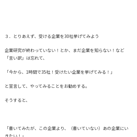
３．とりあえず、受ける企業を30社挙げてみよう
企業研究が終わっていない！とか、まだ企業を知らない！など
「言い訳」は忘れて、
「今から、1時間で35社！受けたい企業を挙げてみる！」
と宣言して、やってみることをお勧めする。
そうすると、
「書いてみたが、この企業より、（書いていない）あの企業にい
きたい！」