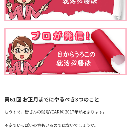
第61回 お正月までにやるべき3つのこと
もうすぐ、皆さんの就活YEAR!の2017年が始まります。
不安でいっぱいの方もいるのではないでしょうか。