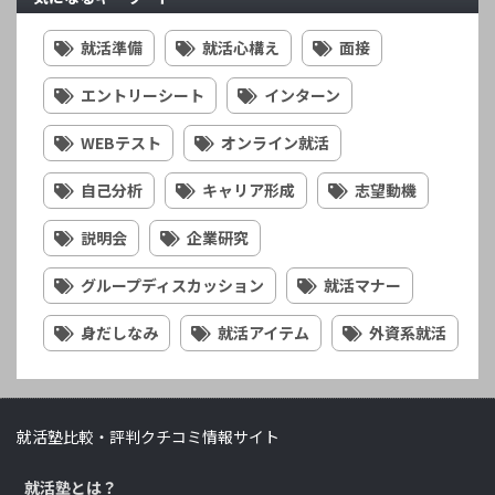
就活準備
就活心構え
面接
エントリーシート
インターン
WEBテスト
オンライン就活
自己分析
キャリア形成
志望動機
説明会
企業研究
グループディスカッション
就活マナー
身だしなみ
就活アイテム
外資系就活
就活塾比較・評判クチコミ情報サイト
就活塾とは？