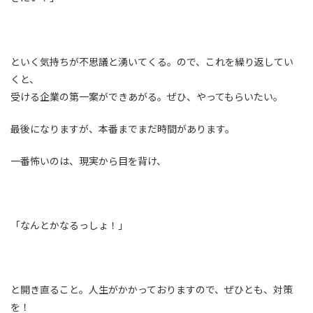
といく気持ちが不思議と湧いてくる。ので、これを繰り返してい
くと、
受ける企業の第一案ができあがる。ぜひ、やってもらいたい。
最後になりますが、本番までまだ時間があります。
一番怖いのは、現実から目を背け、
「なんとかなるっしょ！」
と開き直ること。人生がかかっておりますので、ぜひとも、対策
を！