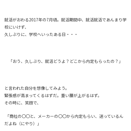
就活がおわる2017年の7月頃。就活期間中、就活就活であんまり学
校にいけず、
久しぶりに、学校へいったある日・・・
「おう、久しぶり、就活どうよ？どこから内定もらったの？」
と言われた自分を想像してみよう。
緊張感が高まってくるはずだ。重い腰が上がるはず。
その時に、笑顔で、
「商社の〇〇と、メーカーの〇〇から内定もらい、迷っているん
だよね（にやり）」