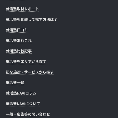
就活塾取材レポート
就活塾を比較して探す方法は？
就活塾口コミ
就活塾あれこれ
就活塾比較記事
就活塾をエリアから探す
塾を施設・サービスから探す
就活塾一覧
就活塾NAVIコラム
就活塾NAVIについて
一般・広告等の問い合わせ