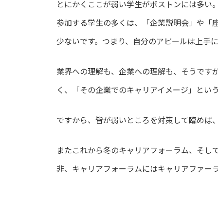
とにかくここが弱い学生がボストンには多い
参加する学生の多くは、「企業説明会」や「
少ないです。つまり、自分のアピールは上手
業界への理解も、企業への理解も、そうです
く、「その企業でのキャリアイメージ」とい
ですから、皆が弱いところを対策して臨めば
またこれから冬のキャリアフォーラム、そし
非、キャリアフォーラムにはキャリアファー