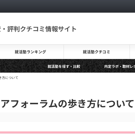
較・評判クチコミ情報サイト
就活塾ランキング
就活塾クチコミ
就活塾を探す・比較
内定ラボ・取材レポート
無料の就活塾って？その背景やメリットデメリットを解説します
き方について
リアフォーラムの歩き方について