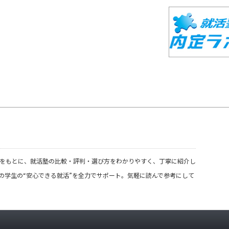
の声をもとに、就活塾の比較・評判・選び方をわかりやすく、丁寧に紹介し
の学生の“安心できる就活”を全力でサポート。気軽に読んで参考にして