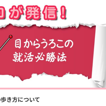
の歩き方について