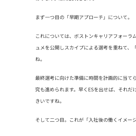
まず一つ目の「早期アプローチ」について。
これについては、ボストンキャリアフォーラ
ュメを公開しスカイプによる選考を重ねて、
ね。
最終選考に向けた準備に時間を計画的に当て
究も進められます。早くESを出せば、それだ
きいですね。
そして二つ目。これが「入社後の働くイメー