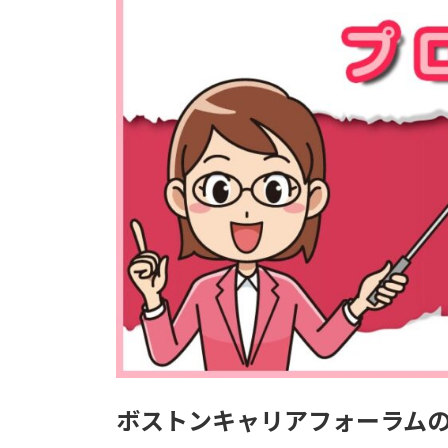
ボストンキャリアフォーラム