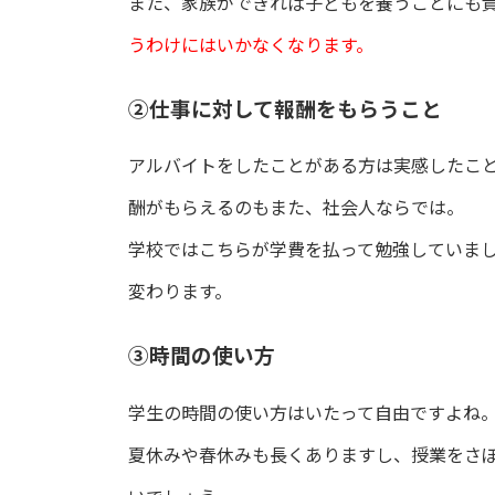
また、家族ができれば子どもを養うことにも
うわけにはいかなくなります。
②仕事に対して報酬をもらうこと
アルバイトをしたことがある方は実感したこ
酬がもらえるのもまた、社会人ならでは。
学校ではこちらが学費を払って勉強していま
変わります。
③時間の使い方
学生の時間の使い方はいたって自由ですよね
夏休みや春休みも長くありますし、授業をさ