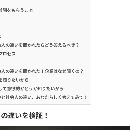
報酬をもらうこと
た
会人の違いを聞かれたらどう答えるべき？
プロセス
会人の違いを聞かれた！企業はなぜ聞くの？
を知りたいから
して意欲的かどうか知りたいから
生と社会人の違い、あなたらしく考えてみて！
との違いを検証！