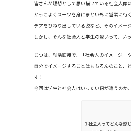
皆さんが理想として思い描いている社会人像
かっこよくスーツを身にまとい外に営業に行
デアをひねり出している姿など、そのイメー
しかし、そんな社会人と学生の違いって、い
じつは、就活面接で、「社会人のイメージ」
自分でイメージすることはもちろんのこと、
す！
今回は学生と社会人はいったい何が違うのか
1
社会人ってどんな感