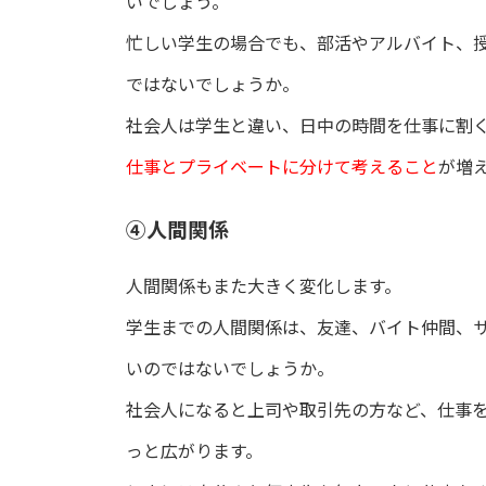
いでしょう。
忙しい学生の場合でも、部活やアルバイト、
ではないでしょうか。
社会人は学生と違い、日中の時間を仕事に割
仕事とプライベートに分けて考えること
が増
④人間関係
人間関係もまた大きく変化します。
学生までの人間関係は、友達、バイト仲間、
いのではないでしょうか。
社会人になると上司や取引先の方など、仕事
っと広がります。