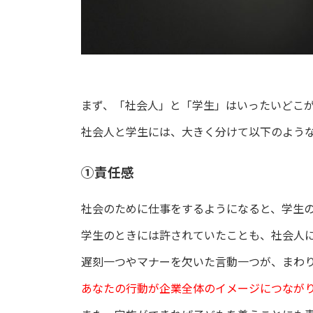
まず、「社会人」と「学生」はいったいどこ
社会人と学生には、大きく分けて以下のような
①責任感
社会のために仕事をするようになると、学生
学生のときには許されていたことも、社会人
遅刻一つやマナーを欠いた言動一つが、まわ
あなたの行動が企業全体のイメージにつなが