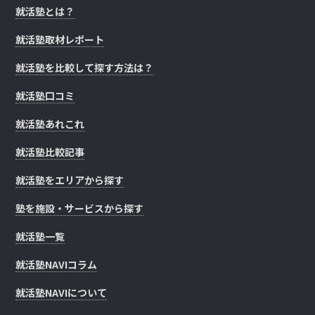
就活塾とは？
就活塾取材レポート
就活塾を比較して探す方法は？
就活塾口コミ
就活塾あれこれ
就活塾比較記事
就活塾をエリアから探す
塾を施設・サービスから探す
就活塾一覧
就活塾NAVIコラム
就活塾NAVIについて