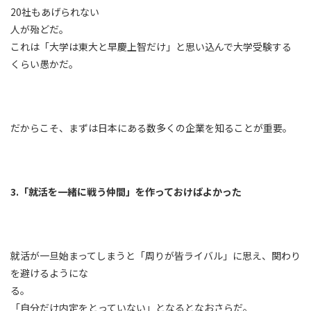
20社もあげられない
人が殆どだ。
これは「大学は東大と早慶上智だけ」と思い込んで大学受験する
くらい愚かだ。
だからこそ、まずは日本にある数多くの企業を知ることが重要。
3.「就活を一緒に戦う仲間」を作っておけばよかった
就活が一旦始まってしまうと「周りが皆ライバル」に思え、関わり
を避けるようにな
る。
「自分だけ内定をとっていない」となるとなおさらだ。