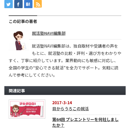
この記事の著者
就活塾NAVI編集部
就活塾NAVI編集部は、独自取材や受講者の声を
もとに、就活塾の比較・評判・選び方をわかりや
すく、丁寧に紹介しています。業界動向にも敏感に対応し、
全国の学生の“安心できる就活”を全力でサポート。気軽に読
んで参考にしてください。
関連記事
2017-3-14
目からうろこの就活
第64回 プレエントリーを何社しまし
たか？