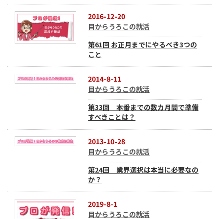
2016-12-20
目からうろこの就活
第61回 お正月までにやるべき3つの
こと
2014-8-11
目からうろこの就活
第33回 本番までの数カ月間で準備
すべきことは？
2013-10-28
目からうろこの就活
第24回 業界選択は本当に必要なの
か？
2019-8-1
目からうろこの就活