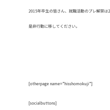
2015年卒生の皆さん、就職活動のプレ解禁は2
是非行動に移してください。
[otherpage name=”hisshomokuji”]
[socialbuttons]