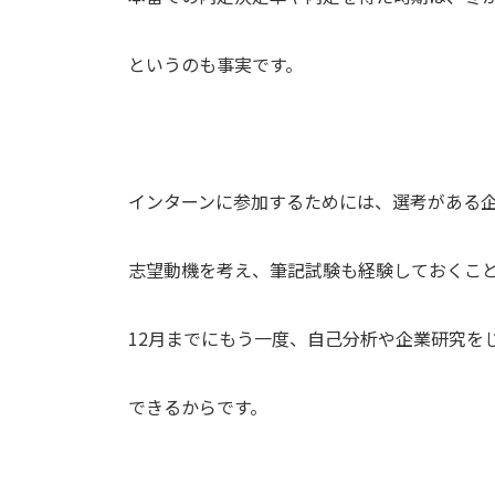
というのも事実です。
インターンに参加するためには、選考がある
志望動機を考え、筆記試験も経験しておくこ
12月までにもう一度、自己分析や企業研究を
できるからです。