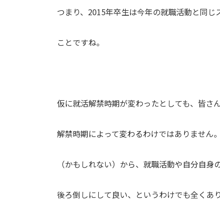
つまり、2015年卒生は今年の就職活動と同
ことですね。
仮に就活解禁時期が変わったとしても、皆さ
解禁時期によって変わるわけではありません
（かもしれない）から、就職活動や自分自身
後ろ倒しにして良い、というわけでも全くあ