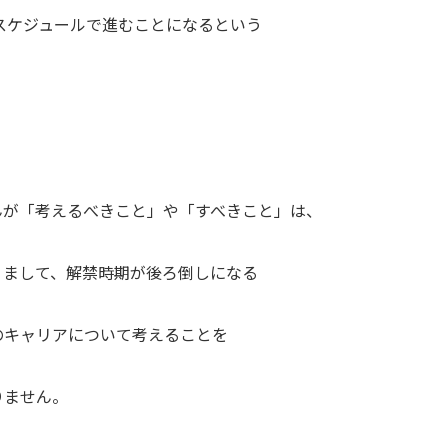
じスケジュールで進むことになるという
んが「考えるべきこと」や「すべきこと」は、
。まして、解禁時期が後ろ倒しになる
のキャリアについて考えることを
りません。