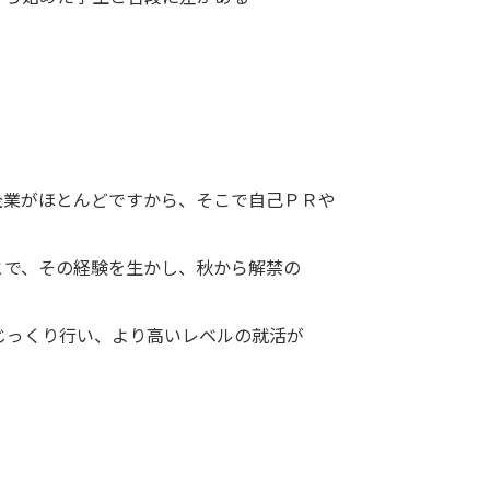
企業がほとんどですから、そこで自己ＰＲや
とで、その経験を生かし、秋から解禁の
じっくり行い、より高いレベルの就活が