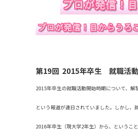
第19回 2015年卒生 就職
2015年卒生の就職活動開始時期について、解
という報道が連日されていました。しかし、
2016年卒生（現大学2年生）から、というこ